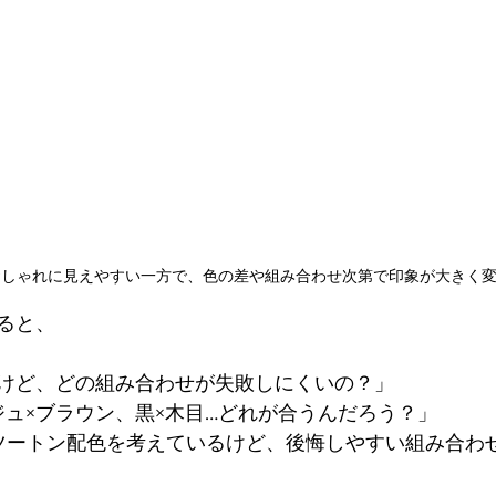
おしゃれに見えやすい一方で、色の差や組み合わせ次第で印象が大きく
ると、
けど、どの組み合わせが失敗しにくいの？」
ジュ×ブラウン、黒×木目…どれが合うんだろう？」
でツートン配色を考えているけど、後悔しやすい組み合わ