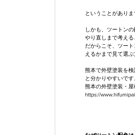
ということがありま
しかも、ツートンの
やり直しまで考える
だからこそ、ツート
えるかまで見て選ぶ
熊本で外壁塗装を検
と分かりやすいです
熊本の外壁塗装・屋
https://www.hifumipa