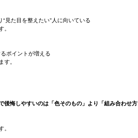
り“見た目を整えたい”人に向いている
す。
するポイントが増える
ます。
で後悔しやすいのは「色そのもの」より「組み合わせ方
す。