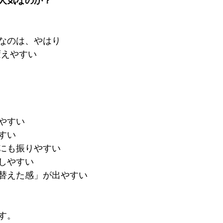
人気なのか？
なのは、やはり
変えやすい
やすい
すい
にも振りやすい
しやすい
替えた感」が出やすい
す。