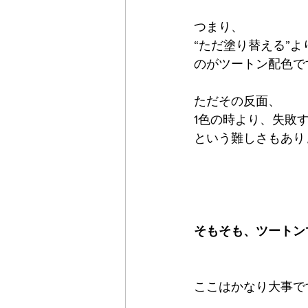
つまり、
“ただ塗り替える”よ
のがツートン配色で
ただその反面、
1色の時より、失敗
という難しさもあり
そもそも、ツートン
ここはかなり大事で