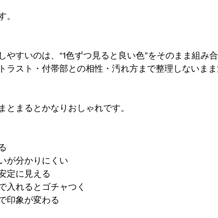
す。
しやすいのは、“1色ずつ見ると良い色”をそのまま組み
トラスト・付帯部との相性・汚れ方まで整理しないまま
まとまるとかなりおしゃれです。
る
いが分かりにくい
安定に見える
で入れるとゴチャつく
で印象が変わる