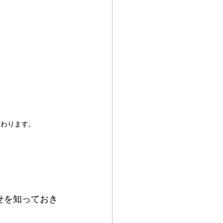
変わります。
せを知っておき