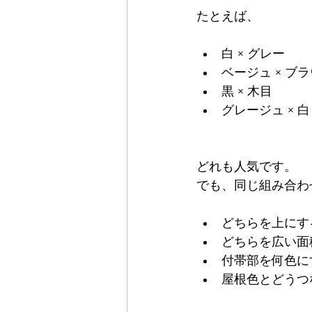
たとえば、
白 × グレー
ベージュ × ブ
黒 × 木目
グレージュ × 白
どれも人気です。
でも、同じ組み合わ
どちらを上にす
どちらを広い面
付帯部を何色に
屋根色とどうつ