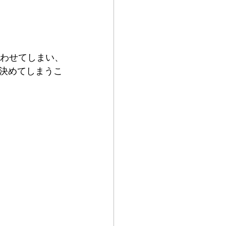
合わせてしまい、
決めてしまうこ