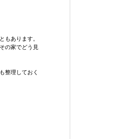
ともあります。
その家でどう見
も整理しておく