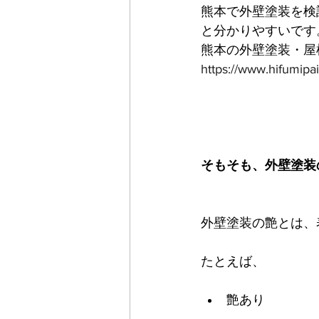
熊本で外壁塗装を検
と分かりやすいです
熊本の外壁塗装・屋
https://www.hifumipa
そもそも、外壁塗装
外壁塗装の艶とは、
たとえば、
艶あり