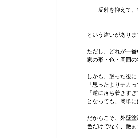
反射を抑えて、
という違いがありま
ただし、どれが一番
家の形・色・周囲の
しかも、塗った後に
「思ったよりテカっ
「逆に落ち着きすぎ
となっても、簡単に
だからこそ、外壁塗
色だけでなく、艶ま