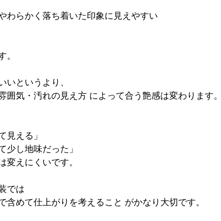
やわらかく落ち着いた印象に見えやすい
す。
いいというより、
雰囲気・汚れの見え方 によって合う艶感は変わります
て見える」
て少し地味だった」
は変えにくいです。
装では
で含めて仕上がりを考えること がかなり大切です。