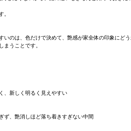
す。
すいのは、色だけで決めて、艶感が家全体の印象にどう
しまうことです。
く、新しく明るく見えやすい
ぎず、艶消しほど落ち着きすぎない中間