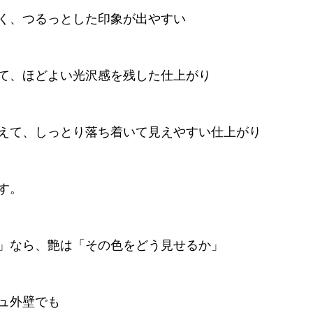
く、つるっとした印象が出やすい
て、ほどよい光沢感を残した仕上がり
えて、しっとり落ち着いて見えやすい仕上がり
す。
」なら、艶は「その色をどう見せるか」
ュ外壁でも