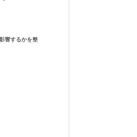
影響するかを整