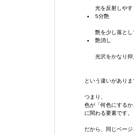
光を反射しやす
5分艶
艶を少し落とし
艶消し
光沢をかなり抑
という違いがありま
つまり、
色が「何色にするか
に関わる要素です。
だから、同じベージ