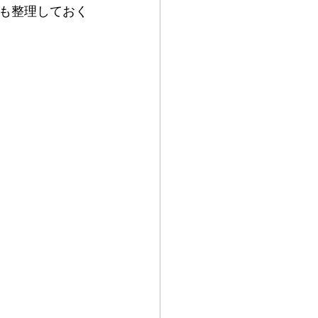
も整理しておく