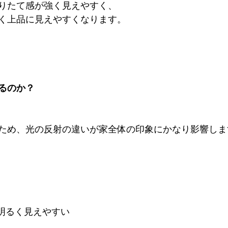
りたて感が強く見えやすく、
く上品に見えやすくなります。
るのか？
ため、光の反射の違いが家全体の印象にかなり影響しま
と明るく見えやすい