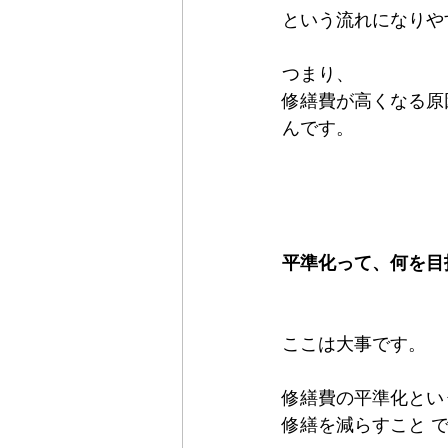
という流れになりや
つまり、
修繕費が高くなる原
んです。
平準化って、何を目
ここは大事です。
修繕費の平準化とい
修繕を減らすこと 