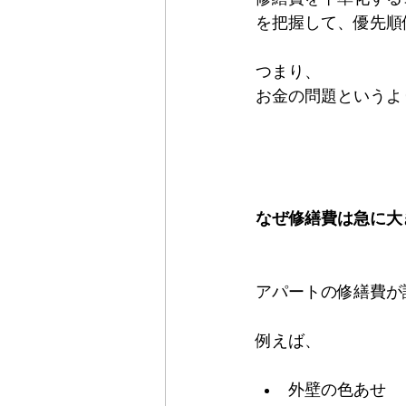
を把握して、優先順
つまり、
お金の問題というよ
なぜ修繕費は急に大
アパートの修繕費が
例えば、
外壁の色あせ