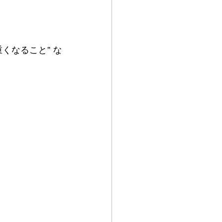
くなること” な