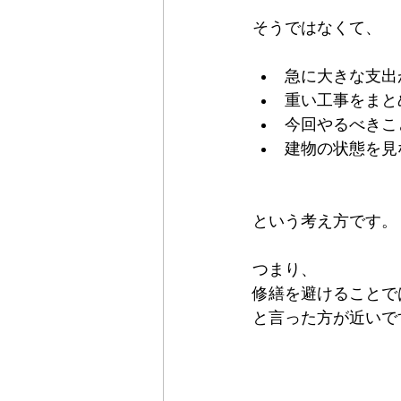
そうではなくて、
急に大きな支出
重い工事をまと
今回やるべきこ
建物の状態を見
という考え方です。
つまり、
修繕を避けることで
と言った方が近いで