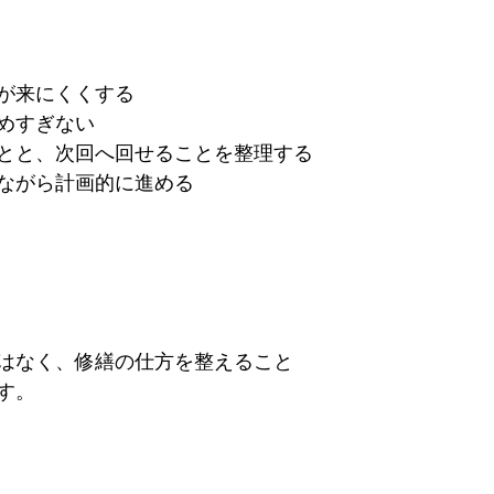
が来にくくする
めすぎない
とと、次回へ回せることを整理する
ながら計画的に進める
はなく、修繕の仕方を整えること
す。