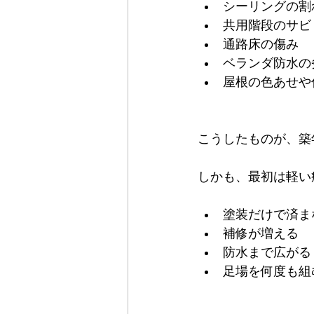
シーリングの割
共用階段のサビ
通路床の傷み
ベランダ防水の
屋根の色あせや
こうしたものが、築
しかも、最初は軽い
塗装だけで済ま
補修が増える
防水まで広がる
足場を何度も組