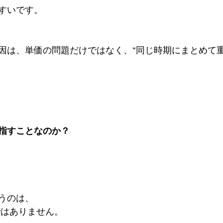
すいです。
因は、単価の問題だけではなく、“同じ時期にまとめて重
指すことなのか？
うのは、
ではありません。