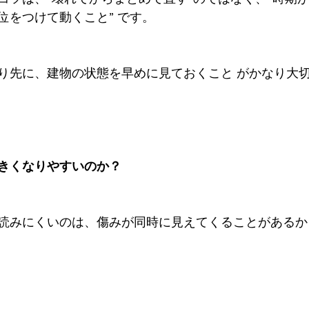
位をつけて動くこと” です。
り先に、建物の状態を早めに見ておくこと がかなり大
きくなりやすいのか？
読みにくいのは、傷みが同時に見えてくることがあるか