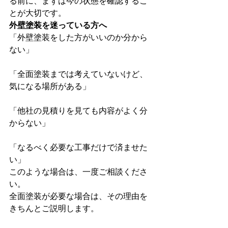
る前に、まずは今の状態を確認するこ
とが大切です。
外壁塗装を迷っている方へ
「外壁塗装をした方がいいのか分から
ない」
「全面塗装までは考えていないけど、
気になる場所がある」
「他社の見積りを見ても内容がよく分
からない」
「なるべく必要な工事だけで済ませた
い」
このような場合は、一度ご相談くださ
い。
全面塗装が必要な場合は、その理由を
きちんとご説明します。