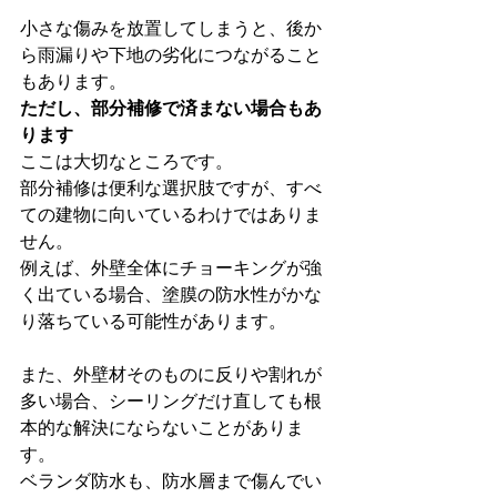
小さな傷みを放置してしまうと、後か
ら雨漏りや下地の劣化につながること
もあります。
ただし、部分補修で済まない場合もあ
ります
ここは大切なところです。
部分補修は便利な選択肢ですが、すべ
ての建物に向いているわけではありま
せん。
例えば、外壁全体にチョーキングが強
く出ている場合、塗膜の防水性がかな
り落ちている可能性があります。
また、外壁材そのものに反りや割れが
多い場合、シーリングだけ直しても根
本的な解決にならないことがありま
す。
ベランダ防水も、防水層まで傷んでい