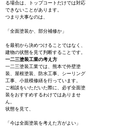
る場合は、トップコートだけでは対応
できないことがあります。
つまり大事なのは、
「全面塗装か、部分補修か」
を最初から決めつけることではなく、
建物の状態を見て判断することです。
一二三塗装工業の考え方
一二三塗装工業では、熊本で外壁塗
装、屋根塗装、防水工事、シーリング
工事、小規模修繕を行っています。
ご相談をいただいた際に、必ず全面塗
装をおすすめするわけではありませ
ん。
状態を見て、
「今は全面塗装を考えた方がよい」