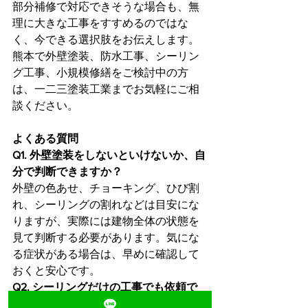
部分補修で対応できそうな場合も、無
理に大きな工事をすすめるのではな
く、今できる選択肢をお伝えします。
熊本で外壁塗装、防水工事、シーリン
グ工事、小規模修繕をご検討中の方
は、一二三塗装工業までお気軽にご相
談ください。
よくある質問
Q1. 外壁塗装をしないといけないか、自
分で判断できますか？
外壁の色あせ、チョーキング、ひび割
れ、シーリングの割れなどは目安にな
りますが、実際には建物全体の状態を
見て判断する必要があります。気にな
る症状がある場合は、早めに確認して
おくと安心です。
Q2. シーリングだけの工事でも依頼で
きますか？