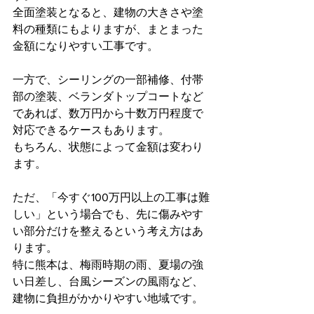
全面塗装となると、建物の大きさや塗
料の種類にもよりますが、まとまった
金額になりやすい工事です。
一方で、シーリングの一部補修、付帯
部の塗装、ベランダトップコートなど
であれば、数万円から十数万円程度で
対応できるケースもあります。
もちろん、状態によって金額は変わり
ます。
ただ、「今すぐ100万円以上の工事は難
しい」という場合でも、先に傷みやす
い部分だけを整えるという考え方はあ
ります。
特に熊本は、梅雨時期の雨、夏場の強
い日差し、台風シーズンの風雨など、
建物に負担がかかりやすい地域です。