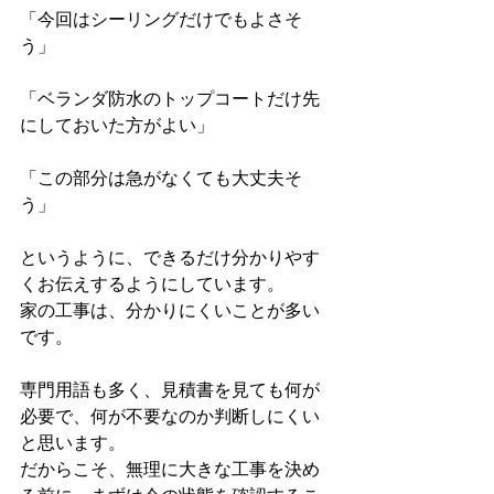
「今回はシーリングだけでもよさそ
う」
「ベランダ防水のトップコートだけ先
にしておいた方がよい」
「この部分は急がなくても大丈夫そ
う」
というように、できるだけ分かりやす
くお伝えするようにしています。
家の工事は、分かりにくいことが多い
です。
専門用語も多く、見積書を見ても何が
必要で、何が不要なのか判断しにくい
と思います。
だからこそ、無理に大きな工事を決め