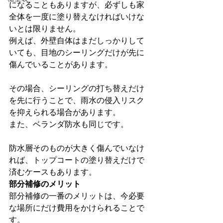
になることもありますが、必ずしも家
全体を一度に塗り替えなければいけな
いとは限りません。
例えば、外壁自体はまだしっかりして
いても、目地のシーリングだけが先に
傷んでいることがあります。
その場合、シーリングの打ち替えだけ
を先に行うことで、雨水の侵入リスク
を抑えられる場合があります。
また、ベランダ防水も同じです。
防水層そのものが大きく傷んでいなけ
れば、トップコートの塗り替えだけで
済むケースもあります。
部分補修のメリット
部分補修の一番のメリットは、今必要
な場所にだけ費用をかけられることで
す。