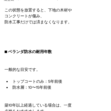
この状態を放置すると、下地の木材や
コンクリートが傷み、
防水工事だけでは済まなくなります。
■ ベランダ防水の耐用年数
一般的な目安です。
トップコートのみ：5年前後
防水層：10〜15年前後
築10年以上経過している場合は、一度