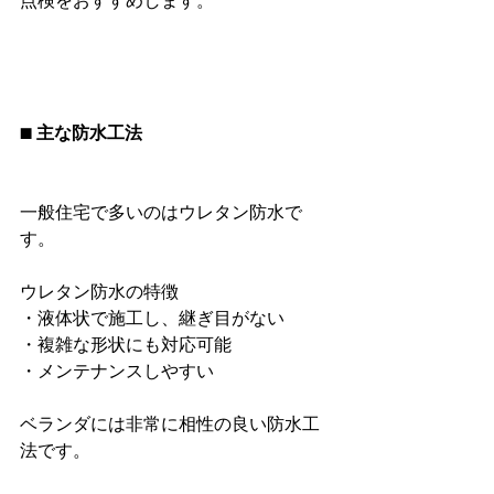
点検をおすすめします。
■ 主な防水工法
一般住宅で多いのはウレタン防水で
す。
ウレタン防水の特徴
・液体状で施工し、継ぎ目がない
・複雑な形状にも対応可能
・メンテナンスしやすい
ベランダには非常に相性の良い防水工
法です。