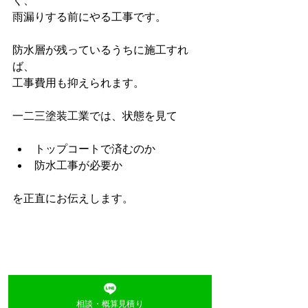
く、
雨漏りする前にやる工事です。
防水層が残っているうちに施工すれ
ば、
工事費用も抑えられます。
一二三塗装工業では、状態を見て
トップコートで済むのか
防水工事が必要か
を正直にお伝えします。
Q & A
相談・概算見積り