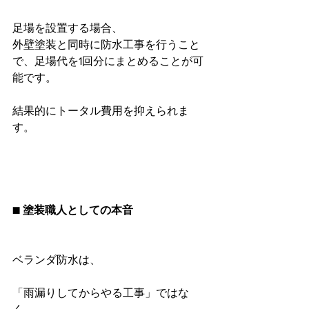
足場を設置する場合、
外壁塗装と同時に防水工事を行うこと
で、足場代を1回分にまとめることが可
能です。
結果的にトータル費用を抑えられま
す。
■ 塗装職人としての本音
ベランダ防水は、
「雨漏りしてからやる工事」ではな