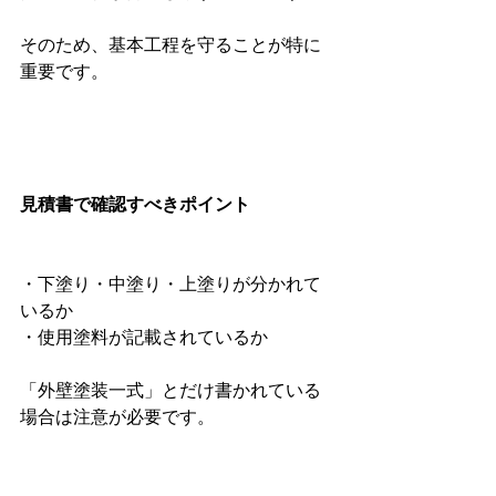
そのため、基本工程を守ることが特に
重要です。
見積書で確認すべきポイント
・下塗り・中塗り・上塗りが分かれて
いるか
・使用塗料が記載されているか
「外壁塗装一式」とだけ書かれている
場合は注意が必要です。