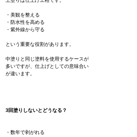
上塗りは仕上げ工程です。
・美観を整える
・防水性を高める
・紫外線から守る
という重要な役割があります。
中塗りと同じ塗料を使用するケースが
多いですが、仕上げとしての意味合い
が違います。
3回塗りしないとどうなる？
・数年で剥がれる