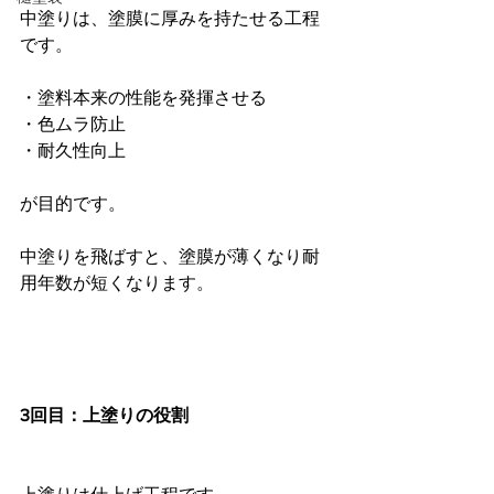
中塗りは、塗膜に厚みを持たせる工程
です。
・塗料本来の性能を発揮させる
・色ムラ防止
・耐久性向上
が目的です。
中塗りを飛ばすと、塗膜が薄くなり耐
用年数が短くなります。
3回目：上塗りの役割