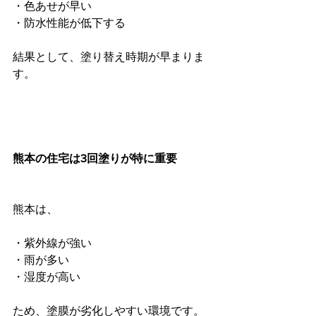
・色あせが早い
・防水性能が低下する
結果として、塗り替え時期が早まりま
す。
熊本の住宅は3回塗りが特に重要
熊本は、
・紫外線が強い
・雨が多い
・湿度が高い
ため、塗膜が劣化しやすい環境です。