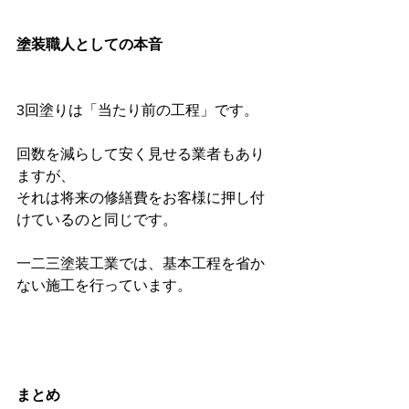
塗装職人としての本音
3回塗りは「当たり前の工程」です。
回数を減らして安く見せる業者もあり
ますが、
それは将来の修繕費をお客様に押し付
けているのと同じです。
一二三塗装工業では、基本工程を省か
ない施工を行っています。
まとめ