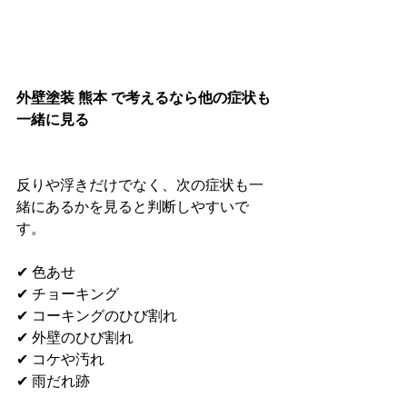
外壁塗装 熊本 で考えるなら他の症状も
一緒に見る
反りや浮きだけでなく、次の症状も一
緒にあるかを見ると判断しやすいで
す。
✔ 色あせ
✔ チョーキング
✔ コーキングのひび割れ
✔ 外壁のひび割れ
✔ コケや汚れ
✔ 雨だれ跡