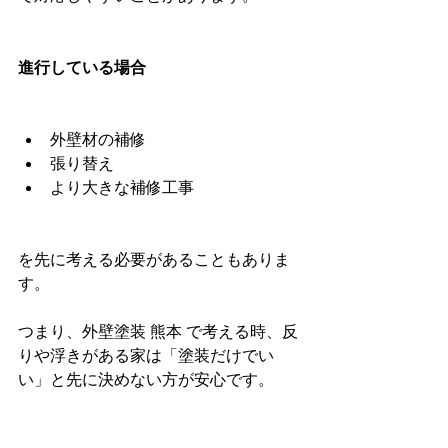
進行している場合
外壁材の補修
張り替え
より大きな補修工事
を先に考える必要があることもありま
す。
つまり、外壁塗装 熊本 で考える時、反
りや浮きがある家は「塗装だけでい
い」と先に決めない方が安心です。