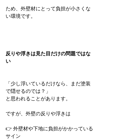
ため、外壁材にとって負担が小さくな
い環境です。
反りや浮きは見た目だけの問題ではな
い
「少し浮いているだけなら、まだ塗装
で隠せるのでは？」
と思われることがあります。
ですが、外壁の反りや浮きは
👉 外壁材や下地に負担がかかっている
サイン