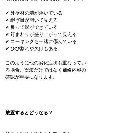
✔ 外壁材の端が浮いている
✔ 継ぎ目が開いて見える
✔ 反って影ができている
✔ 釘まわりが盛り上がって見える
✔ コーキングも一緒に傷んでいる
✔ ひび割れや欠けもある
このように他の劣化症状も重なってい
る場合、塗装だけではなく補修内容の
確認が重要になります。
放置するとどうなる？