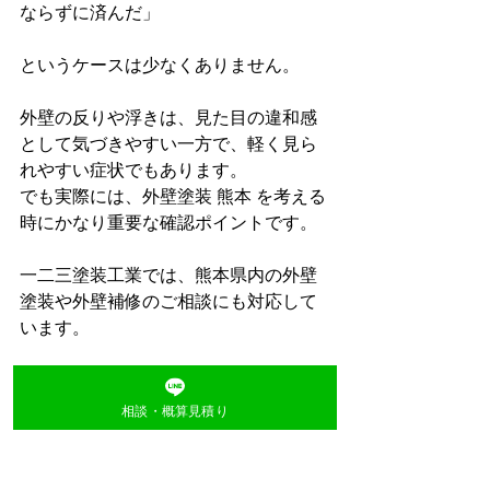
ならずに済んだ」
というケースは少なくありません。
外壁の反りや浮きは、見た目の違和感
として気づきやすい一方で、軽く見ら
れやすい症状でもあります。
でも実際には、外壁塗装 熊本 を考える
時にかなり重要な確認ポイントです。
一二三塗装工業では、熊本県内の外壁
塗装や外壁補修のご相談にも対応して
います。
相談・概算見積り
まとめ