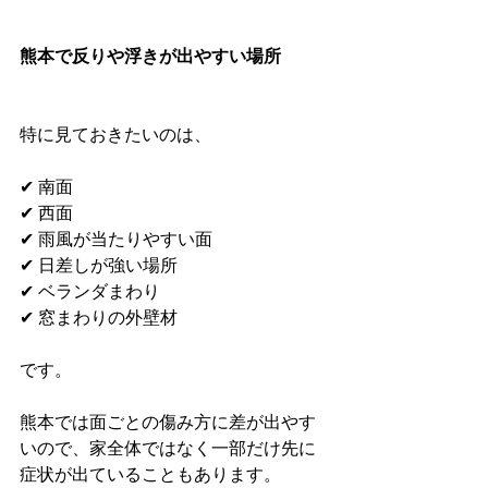
熊本で反りや浮きが出やすい場所
特に見ておきたいのは、
✔ 南面
✔ 西面
✔ 雨風が当たりやすい面
✔ 日差しが強い場所
✔ ベランダまわり
✔ 窓まわりの外壁材
です。
熊本では面ごとの傷み方に差が出やす
いので、家全体ではなく一部だけ先に
症状が出ていることもあります。