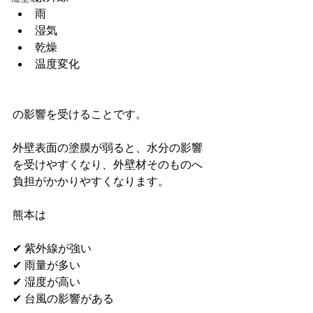
雨
湿気
乾燥
温度変化
の影響を受けることです。
外壁表面の塗膜が弱ると、水分の影響
を受けやすくなり、外壁材そのものへ
負担がかかりやすくなります。
熊本は
✔ 紫外線が強い
✔ 雨量が多い
✔ 湿度が高い
✔ 台風の影響がある