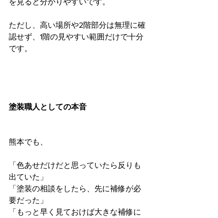
を見ると分かりやすいです。
ただし、高い場所や2階部分は無理に確
認せず、1階の見やすい範囲だけで十分
です。
塗装職人としての本音
熊本でも、
「色あせだけだと思っていたら反りも
出ていた」
「塗装の相談をしたら、先に補修が必
要だった」
「もっと早く見ておけば大きな補修に