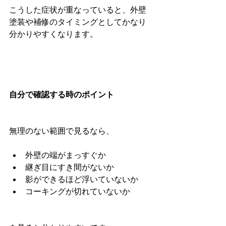
こうした症状が重なっていると、外壁
塗装や補修のタイミングとしてかなり
分かりやすくなります。
自分で確認する時のポイント
無理のない範囲で見るなら、
外壁の端がまっすぐか
継ぎ目にすき間がないか
影ができるほど浮いていないか
コーキングが切れていないか