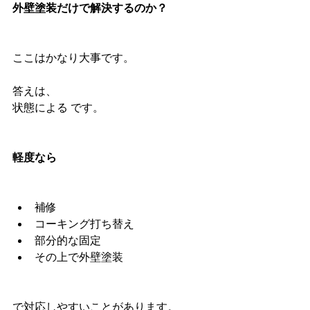
外壁塗装だけで解決するのか？
ここはかなり大事です。
答えは、
状態による です。
軽度なら
補修
コーキング打ち替え
部分的な固定
その上で外壁塗装
で対応しやすいことがあります。