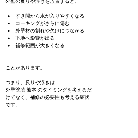
外壁の反りや浮きを放置すると、
すき間から水が入りやすくなる
コーキングがさらに傷む
外壁材の割れや欠けにつながる
下地へ影響が出る
補修範囲が大きくなる
ことがあります。
つまり、反りや浮きは
外壁塗装 熊本 のタイミングを考えるだ
けでなく、補修の必要性も考える症状
です。