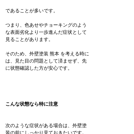
であることが多いです。
つまり、色あせやチョーキングのよう
な表面劣化より一歩進んだ症状として
見ることがあります。
そのため、外壁塗装 熊本 を考える時に
は、見た目の問題として済ませず、先
に状態確認した方が安心です。
こんな状態なら特に注意
次のような症状がある場合は、外壁塗
装の前にしっかり見ておきたいです。