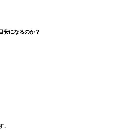
が目安になるのか？
す。