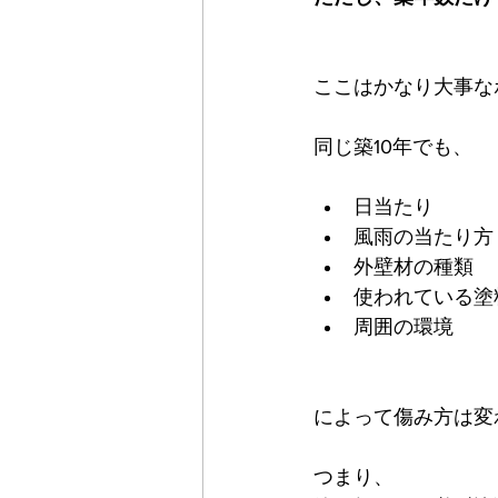
ここはかなり大事な
同じ築10年でも、
日当たり
風雨の当たり方
外壁材の種類
使われている塗
周囲の環境
によって傷み方は変
つまり、