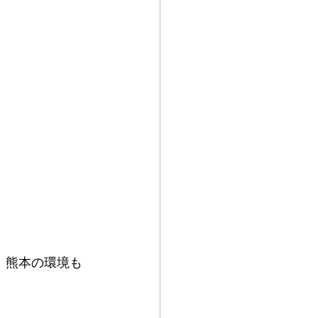
、熊本の環境も