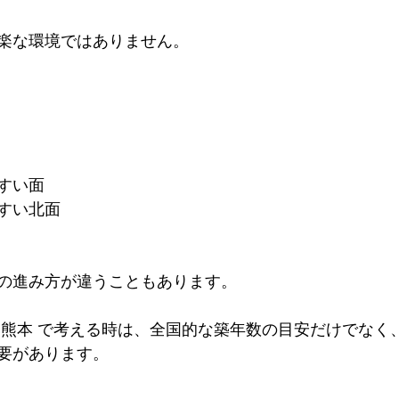
楽な環境ではありません。
すい面
すい北面
の進み方が違うこともあります。
 熊本 で考える時は、全国的な築年数の目安だけでなく
要があります。