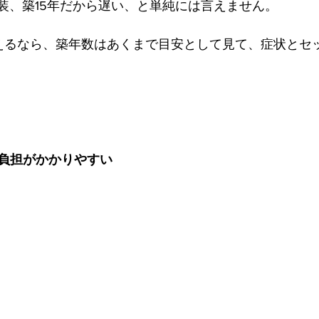
塗装、築15年だから遅い、と単純には言えません。
考えるなら、築年数はあくまで目安として見て、症状とセ
負担がかかりやすい