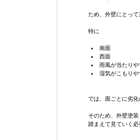
ため、外壁にとって
特に
南面
西面
雨風が当たりや
湿気がこもりや
では、面ごとに劣化
そのため、外壁塗装
踏まえて見ていく必