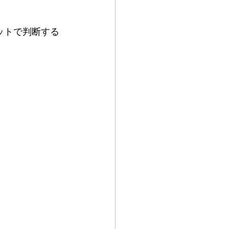
ットで判断する