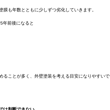
塗膜も年数とともに少しずつ劣化していきます。
15年前後になると
めることが多く、外壁塗装を考える目安になりやすいで
では判断できない