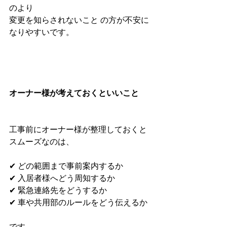
のより
変更を知らされないこと の方が不安に
なりやすいです。
オーナー様が考えておくといいこと
工事前にオーナー様が整理しておくと
スムーズなのは、
✔ どの範囲まで事前案内するか
✔ 入居者様へどう周知するか
✔ 緊急連絡先をどうするか
✔ 車や共用部のルールをどう伝えるか
です。