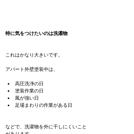
特に気をつけたいのは洗濯物
これはかなり大きいです。
アパート外壁塗装中は、
高圧洗浄の日
塗装作業の日
風が強い日
足場まわりの作業がある日
などで、洗濯物を外に干しにくいこと
があります。