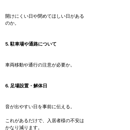
開けにくい日や閉めてほしい日がある
のか。
5. 駐車場や通路について
車両移動や通行の注意が必要か。
6. 足場設置・解体日
音が出やすい日を事前に伝える。
これがあるだけで、入居者様の不安は
かなり減ります。