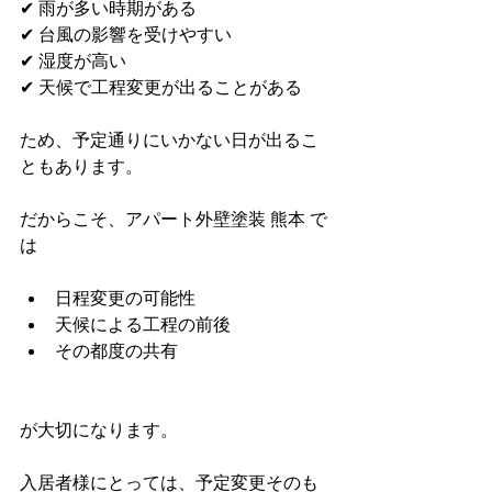
✔ 雨が多い時期がある
✔ 台風の影響を受けやすい
✔ 湿度が高い
✔ 天候で工程変更が出ることがある
ため、予定通りにいかない日が出るこ
ともあります。
だからこそ、アパート外壁塗装 熊本 で
は
日程変更の可能性
天候による工程の前後
その都度の共有
が大切になります。
入居者様にとっては、予定変更そのも