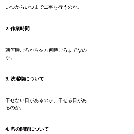
いつからいつまで工事を行うのか。
2. 作業時間
朝何時ごろから夕方何時ごろまでなの
か。
3. 洗濯物について
干せない日があるのか、干せる日があ
るのか。
4. 窓の開閉について