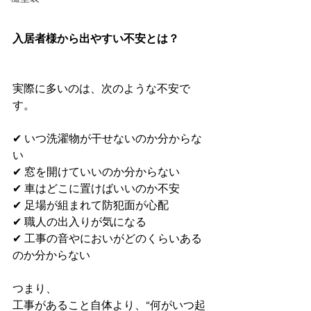
入居者様から出やすい不安とは？
実際に多いのは、次のような不安で
す。
✔ いつ洗濯物が干せないのか分からな
い
✔ 窓を開けていいのか分からない
✔ 車はどこに置けばいいのか不安
✔ 足場が組まれて防犯面が心配
✔ 職人の出入りが気になる
✔ 工事の音やにおいがどのくらいある
のか分からない
つまり、
工事があること自体より、“何がいつ起