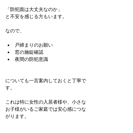
「防犯面は大丈夫なのか」
と不安を感じる方もいます。
なので、
戸締まりのお願い
窓の施錠確認
夜間の防犯意識
についても一言案内しておくと丁寧で
す。
これは特に女性の入居者様や、小さな
お子様がいるご家庭では安心感につな
がります。