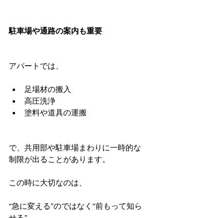
駐車場や通路の案内も重要
アパートでは、
足場材の搬入
高圧洗浄
塗料や道具の運搬
で、共用部や駐車場まわりに一時的な
制限が出ることがあります。
この時に大切なのは、
“急に変える”のではなく“前もって知ら
せる”