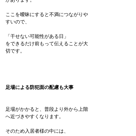
ここを曖昧にすると不満につながりや
すいので、
「干せない可能性がある日」
をできるだけ前もって伝えることが大
切です。
足場による防犯面の配慮も大事
足場がかかると、普段より外から上階
へ近づきやすくなります。
そのため入居者様の中には、