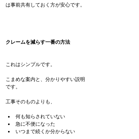
は事前共有しておく方が安心です。
クレームを減らす一番の方法
これはシンプルです。
こまめな案内と、分かりやすい説明
です。
工事そのものよりも、
何も知らされていない
急に不便になった
いつまで続くか分からない