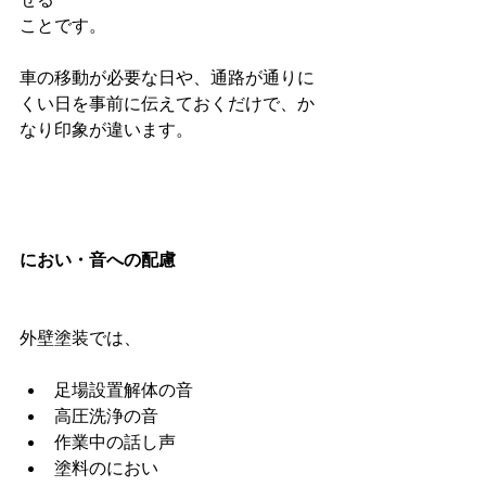
ことです。
車の移動が必要な日や、通路が通りに
くい日を事前に伝えておくだけで、か
なり印象が違います。
におい・音への配慮
外壁塗装では、
足場設置解体の音
高圧洗浄の音
作業中の話し声
塗料のにおい