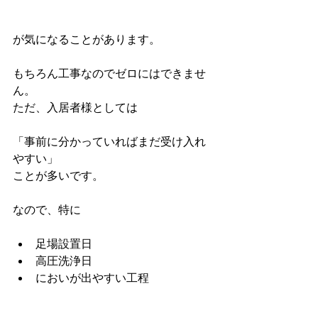
が気になることがあります。
もちろん工事なのでゼロにはできませ
ん。
ただ、入居者様としては
「事前に分かっていればまだ受け入れ
やすい」
ことが多いです。
なので、特に
足場設置日
高圧洗浄日
においが出やすい工程