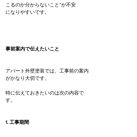
こるのか分からないこと”が不安
になりやすいです。
事前案内で伝えたいこと
アパート外壁塗装では、工事前の案内
がかなり大切です。
特に伝えておきたいのは次の内容で
す。
1. 工事期間