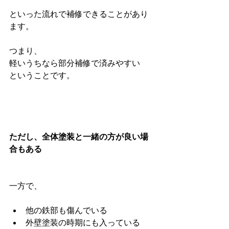
といった流れで補修できることがあり
ます。
つまり、
軽いうちなら部分補修で済みやすい
ということです。
ただし、全体塗装と一緒の方が良い場
合もある
一方で、
他の鉄部も傷んでいる
外壁塗装の時期にも入っている