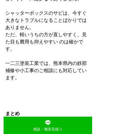
シャッターボックスのサビは、今すぐ
大きなトラブルになることばかりでは
ありません。
ただ、軽いうちの方が直しやすく、見
た目も費用も抑えやすい のは確かで
す。
一二三塗装工業では、熊本県内の鉄部
補修や小工事のご相談にも対応してい
ます。
まとめ
相談・概算見積り