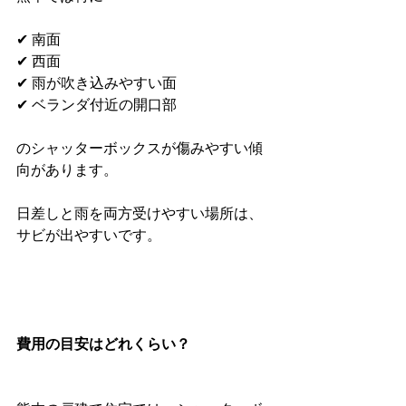
✔ 南面
✔ 西面
✔ 雨が吹き込みやすい面
✔ ベランダ付近の開口部
のシャッターボックスが傷みやすい傾
向があります。
日差しと雨を両方受けやすい場所は、
サビが出やすいです。
費用の目安はどれくらい？