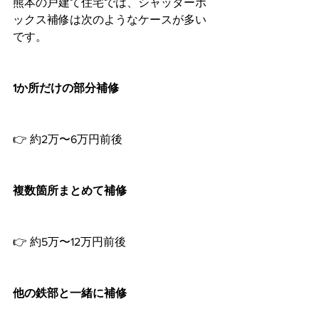
熊本の戸建て住宅では、シャッターボ
ックス補修は次のようなケースが多い
です。
1か所だけの部分補修
👉 約2万〜6万円前後
複数箇所まとめて補修
👉 約5万〜12万円前後
他の鉄部と一緒に補修