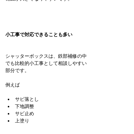
小工事で対応できることも多い
シャッターボックスは、鉄部補修の中
でも比較的小工事として相談しやすい
部分です。
例えば
サビ落とし
下地調整
サビ止め
上塗り