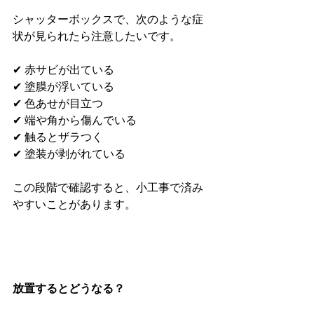
シャッターボックスで、次のような症
状が見られたら注意したいです。
✔ 赤サビが出ている
✔ 塗膜が浮いている
✔ 色あせが目立つ
✔ 端や角から傷んでいる
✔ 触るとザラつく
✔ 塗装が剥がれている
この段階で確認すると、小工事で済み
やすいことがあります。
放置するとどうなる？