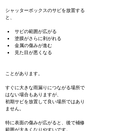
シャッターボックスのサビを放置する
と、
サビの範囲が広がる
塗膜がさらに剥がれる
金属の傷みが進む
見た目が悪くなる
ことがあります。
すぐに大きな雨漏りにつながる場所で
はない場合もありますが、
初期サビを放置して良い場所ではあり
ません。
特に表面の傷みが広がると、後で補修
範囲が大きくなりやすいです。