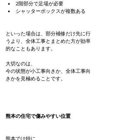
2階部分で足場が必要
シャッターボックスが複数ある
といった場合は、部分補修だけ先に行
うより、全体工事とまとめた方が効率
的なこともあります。
大切なのは、
今の状態が小工事向きか、全体工事向
きかを見極めることです。
熊本の住宅で傷みやすい位置
熊本では特に