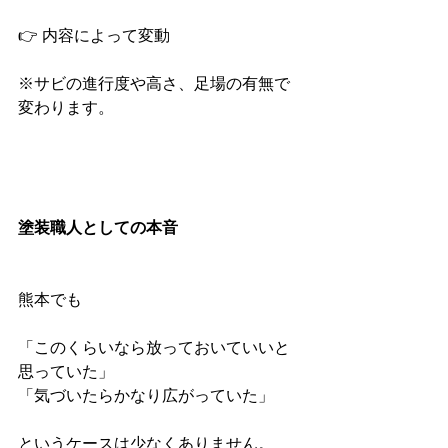
👉 内容によって変動
※サビの進行度や高さ、足場の有無で
変わります。
塗装職人としての本音
熊本でも
「このくらいなら放っておいていいと
思っていた」
「気づいたらかなり広がっていた」
というケースは少なくありません。