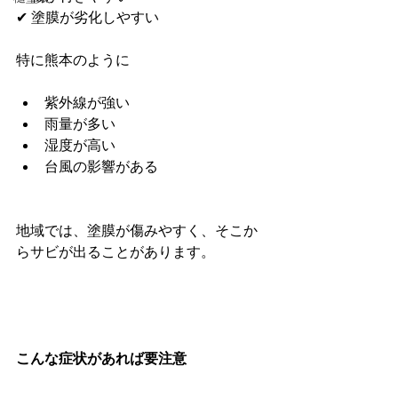
✔ 塗膜が劣化しやすい
特に熊本のように
紫外線が強い
雨量が多い
湿度が高い
台風の影響がある
地域では、塗膜が傷みやすく、そこか
らサビが出ることがあります。
こんな症状があれば要注意