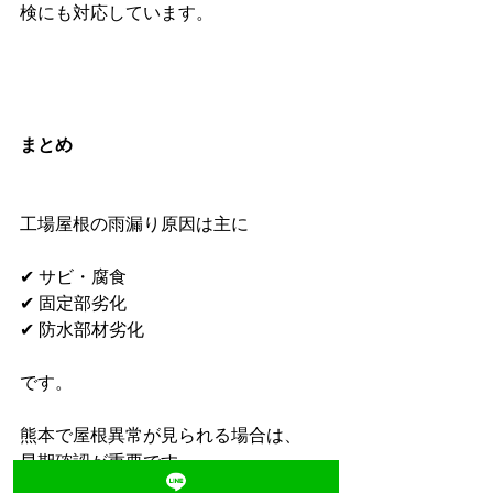
検にも対応しています。
まとめ
工場屋根の雨漏り原因は主に
✔ サビ・腐食
✔ 固定部劣化
✔ 防水部材劣化
です。
熊本で屋根異常が見られる場合は、
早期確認が重要です。