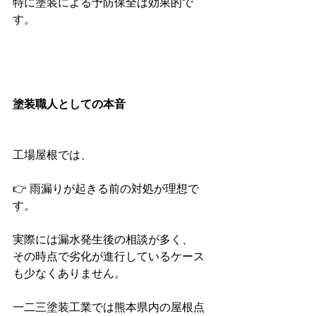
特に塗装による予防保全は効果的で
す。
塗装職人としての本音
工場屋根では、
👉 雨漏りが起きる前の対処が理想で
す。
実際には漏水発生後の相談が多く、
その時点で劣化が進行しているケース
も少なくありません。
一二三塗装工業では熊本県内の屋根点